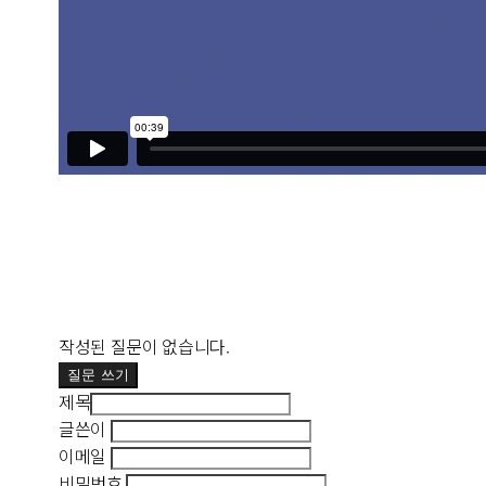
작성된 질문이 없습니다.
질문 쓰기
제목
글쓴이
이메일
비밀번호