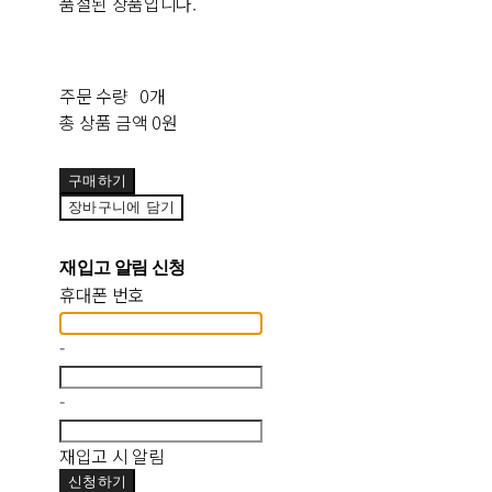
품절된 상품입니다.
주문 수량
0개
총 상품 금액
0원
구매하기
장바구니에 담기
재입고 알림 신청
휴대폰 번호
-
-
재입고 시 알림
신청하기