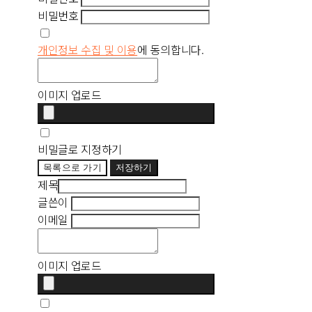
비밀번호
개인정보 수집 및 이용
에 동의합니다.
이미지 업로드
비밀글로 지정하기
목록으로 가기
저장하기
제목
글쓴이
이메일
이미지 업로드