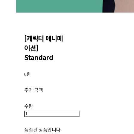
[캐릭터 애니메
이션]
Standard
0원
추가 금액
수량
품절된 상품입니다.