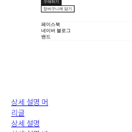
구매하기
장바구니에 담기
페이스북
네이버 블로그
밴드
상세 설명 머
리글
상세 설명