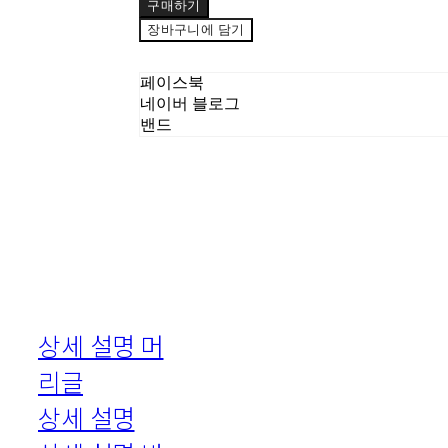
구매하기
장바구니에 담기
페이스북
네이버 블로그
밴드
상세 설명 머
리글
상세 설명