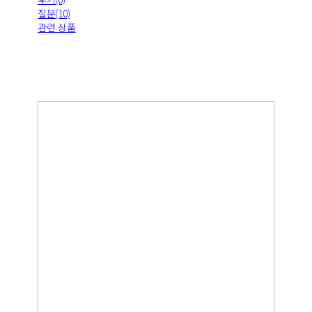
질문(10)
관련 상품