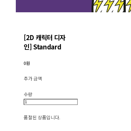
[2D 캐릭터 디자
인] Standard
0원
추가 금액
수량
품절된 상품입니다.