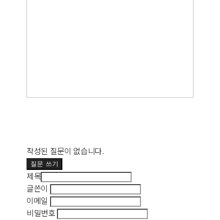
작성된 질문이 없습니다.
질문 쓰기
제목
글쓴이
이메일
비밀번호