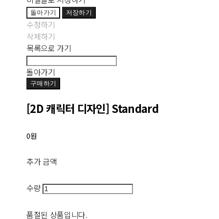
돌아가기
저장하기
수정하기
삭제하기
목록으로 가기
돌아가기
구매하기
[2D 캐릭터 디자인] Standard
0원
추가 금액
수량
품절된 상품입니다.