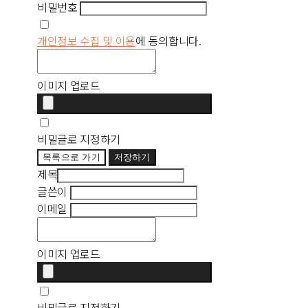
비밀번호
개인정보 수집 및 이용
에 동의합니다.
이미지 업로드
비밀글로 지정하기
목록으로 가기
저장하기
제목
글쓴이
이메일
이미지 업로드
비밀글로 지정하기