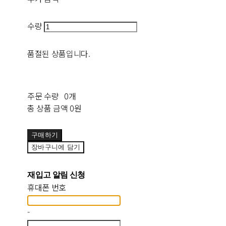
수량
품절된 상품입니다.
주문 수량
0개
총 상품 금액
0원
구매하기
장바구니에 담기
재입고 알림 신청
휴대폰 번호
-