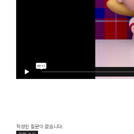
작성된 질문이 없습니다.