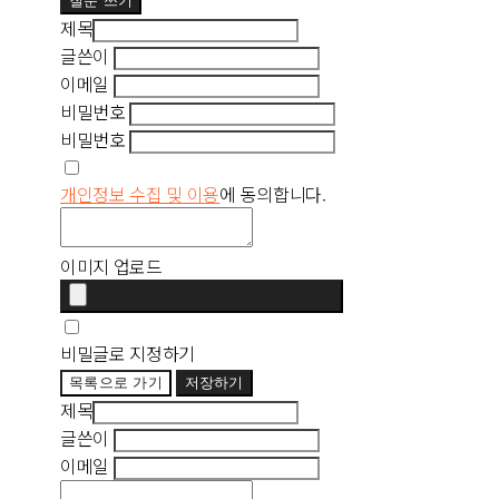
질문 쓰기
제목
글쓴이
이메일
비밀번호
비밀번호
개인정보 수집 및 이용
에 동의합니다.
이미지 업로드
비밀글로 지정하기
목록으로 가기
저장하기
제목
글쓴이
이메일