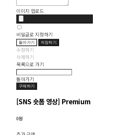
이미지 업로드
비밀글로 지정하기
돌아가기
저장하기
수정하기
삭제하기
목록으로 가기
돌아가기
구매하기
[SNS 숏폼 영상] Premium
0원
추가 금액