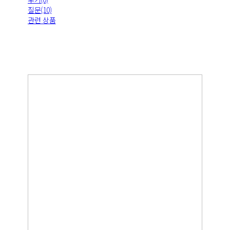
질문(10)
관련 상품