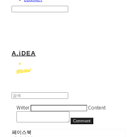
Search
검색
Log In
로그인
Cart
장바구니
A.iDEA
Writer
Content
Comment
페이스북